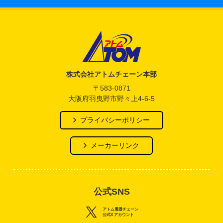
アトム電器チェーン
株式会社アトムチェーン本部
〒583-0871
大阪府羽曳野市野々上4-6-5
プライバシーポリシー
メーカーリンク
公式SNS
アトム電器チェーン
公式X アカウント