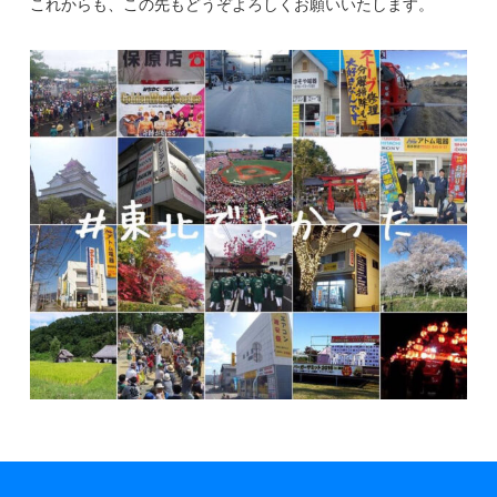
これからも、この先もどうぞよろしくお願いいたします。