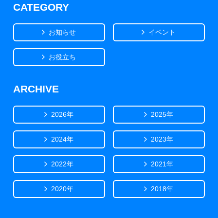
CATEGORY
お知らせ
イベント
お役立ち
ARCHIVE
2026年
2025年
2024年
2023年
2022年
2021年
2020年
2018年