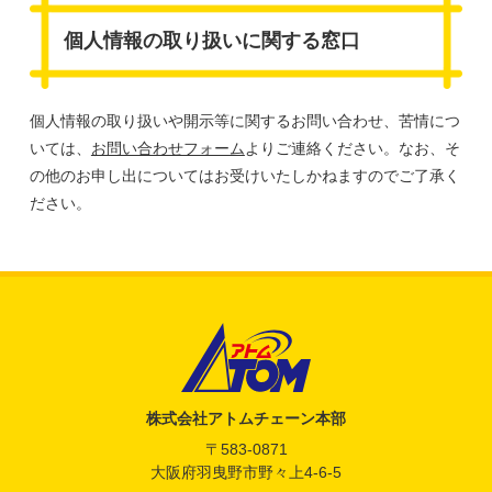
個人情報の取り扱いに関する窓口
個人情報の取り扱いや開示等に関するお問い合わせ、苦情につ
いては、
お問い合わせフォーム
よりご連絡ください。なお、そ
の他のお申し出についてはお受けいたしかねますのでご了承く
ださい。
アトム電器チェーン
株式会社アトムチェーン本部
〒583-0871
大阪府羽曳野市野々上4-6-5