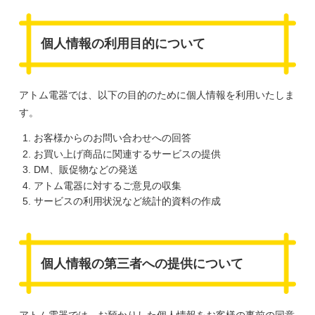
個人情報の利用目的について
アトム電器では、以下の目的のために個人情報を利用いたしま
す。
お客様からのお問い合わせへの回答
お買い上げ商品に関連するサービスの提供
DM、販促物などの発送
アトム電器に対するご意見の収集
サービスの利用状況など統計的資料の作成
個人情報の第三者への提供について
アトム電器では、お預かりした個人情報をお客様の事前の同意