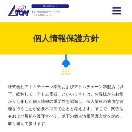
個人の皆さんへ
まちの電器屋全国ネットワーク
「アトム電器チェーン」
アトム電器チェーン
個人情報保護方針
株式会社アトムチェーン本部およびアトムチェーン加盟店（以
下、総称して「アトム電器」といいます）は、お客様からお預
かりしました個人情報の重要性を認識し、個人情報の適切な管
理を行うことが必要不可欠であると考えます。そこで、関係法
令および規範を遵守すべく、以下の個人情報保護方針を定め、
取り組んで参ります。