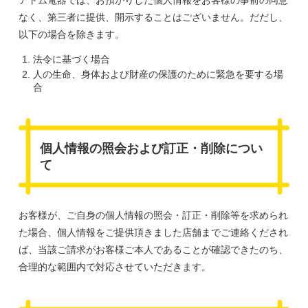
なく、第三者に提供、開示することはございません。だだし、
以下の場合を除きます。
法令に基づく場合
人の生命、身体および財産の保護のために緊急を要する場
合
個人情報の照会および訂正・削除につい
て
お客様が、ご自身の個人情報の照会・訂正・削除等を求められ
た場合、個人情報をご提供頂きました店舗までご連絡くだされ
ば、当該ご請求がお客様ご本人であることが確認できたのち、
合理的な範囲内で対応させていただきます。