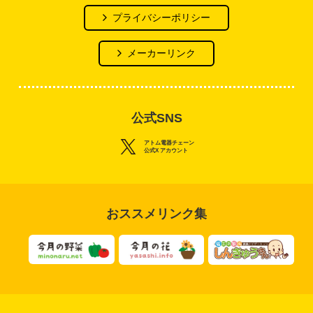
プライバシーポリシー
メーカーリンク
公式SNS
アトム電器チェーン
公式X アカウント
おススメリンク集