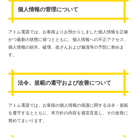
個人情報の管理について
アトム電器では、お客様よりお預かりしました個人情報を正確
かつ最新の状態に保つとともに、個人情報への不正アクセス、
個人情報の紛失、破壊、改ざんおよび漏洩等の予防に努めま
す。
法令、規範の遵守および改善について
アトム電器では、お客様の個人情報の保護に関する法令・規範
を遵守するとともに、本方針の内容を適宜見直し、その改善に
努めてまいります。