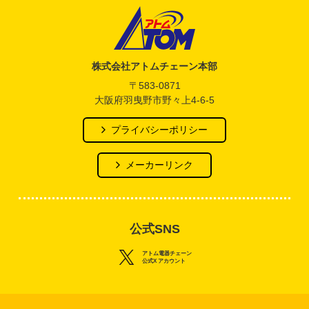
アトム電器チェーン
株式会社アトムチェーン本部
〒583-0871
大阪府羽曳野市野々上4-6-5
プライバシーポリシー
メーカーリンク
公式SNS
アトム電器チェーン
公式X アカウント