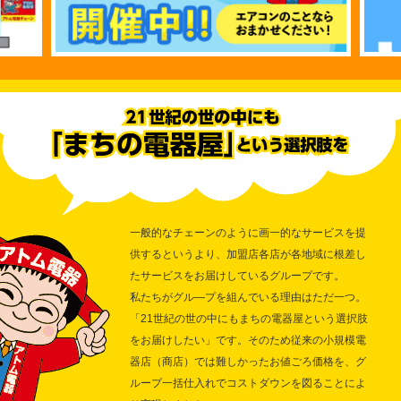
一般的なチェーンのように画一的なサービスを提
供するというより、加盟店各店が各地域に根差し
たサービスをお届けしているグループです。
私たちがグル―プを組んでいる理由はただ一つ。
「21世紀の世の中にもまちの電器屋という選択肢
をお届けしたい」です。そのため従来の小規模電
器店（商店）では難しかったお値ごろ価格を、グ
ループ一括仕入れでコストダウンを図ることによ