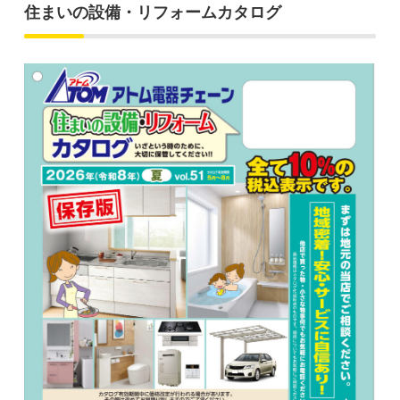
住まいの設備・リフォームカタログ