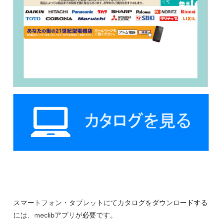
スマートフォン・タブレットにてカタログをダウンロードする
には、meclibアプリが必要です。