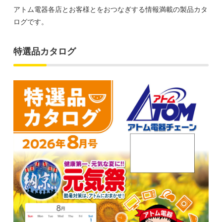
アトム電器各店とお客様とをおつなぎする情報満載の製品カタ
ログです。
特選品カタログ