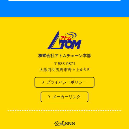
アトム電器チェーン
株式会社アトムチェーン本部
〒583-0871
大阪府羽曳野市野々上4-6-5
プライバシーポリシー
メーカーリンク
公式SNS