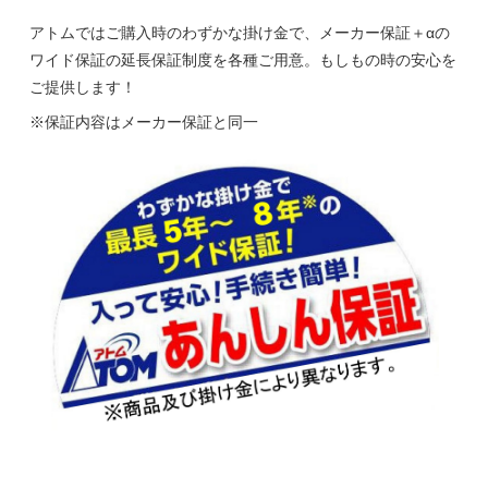
アトムではご購入時のわずかな掛け金で、メーカー保証＋αの
ワイド保証の延長保証制度を各種ご用意。もしもの時の安心を
ご提供します！
※保証内容はメーカー保証と同一