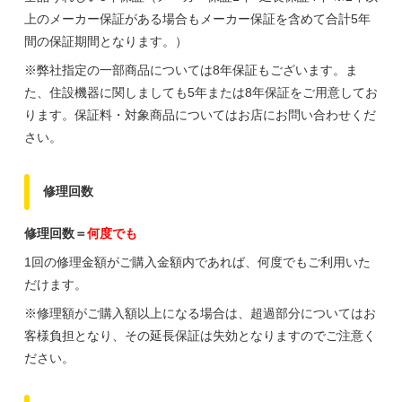
上のメーカー保証がある場合もメーカー保証を含めて合計5年
間の保証期間となります。）
※弊社指定の一部商品については8年保証もございます。ま
た、住設機器に関しましても5年または8年保証をご用意してお
ります。保証料・対象商品についてはお店にお問い合わせくだ
さい。
修理回数
修理回数＝
何度でも
1回の修理金額がご購入金額内であれば、何度でもご利用いた
だけます。
※修理額がご購入額以上になる場合は、超過部分についてはお
客様負担となり、その延長保証は失効となりますのでご注意く
ださい。