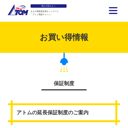
個人の皆さんへ
まちの電器屋全国ネットワーク
「アトム電器チェーン」
アトム電器チェーン
お買い得情報
保証制度
アトムの延長保証制度のご案内