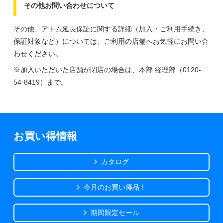
その他お問い合わせについて
その他、アトム延長保証に関する詳細（加入・ご利用手続き、
保証対象など）については、ご利用の店舗へお気軽にお問い合
わせください。
※加入いただいた店舗が閉店の場合は、本部 経理部（0120-
54-8419）まで。
お買い得情報
カタログ
今月のお買い得品！
期間限定セール