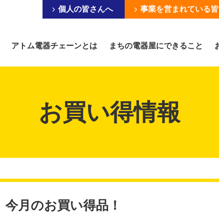
個人の皆さんへ
事業を営まれている皆
アトム電器チェーンとは
まちの電器屋にできること
お買い得情報
今月のお買い得品！