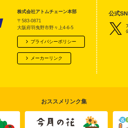
株式会社アトムチェーン本部
公式SN
〒583-0871
大阪府羽曳野市野々上4-6-5
アトム電器チェーン
プライバシーポリシー
メーカーリンク
おススメリンク集