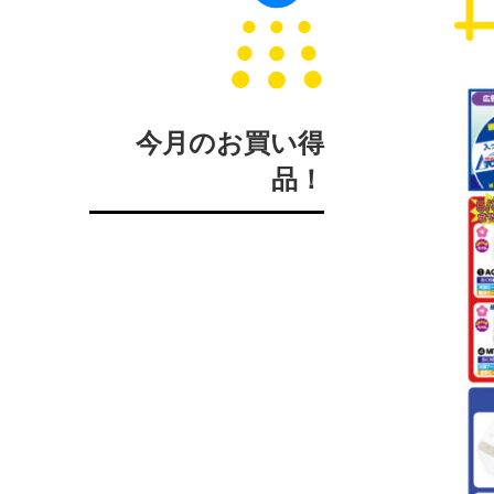
今月のお買い得
品！