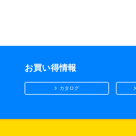
お買い得情報
カタログ