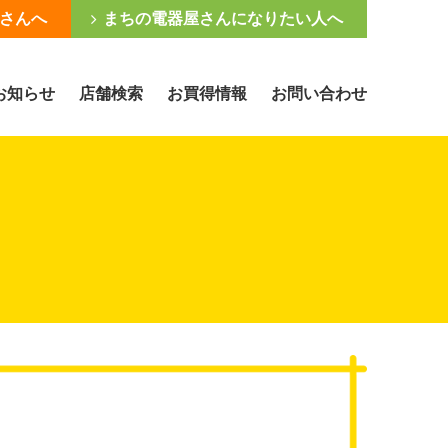
さんへ
まちの電器屋さんになりたい人へ
お知らせ
店舗検索
お買得情報
お問い合わせ