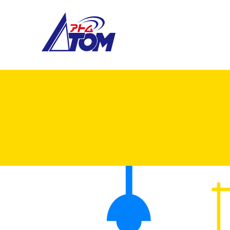
アトム電器チェーン