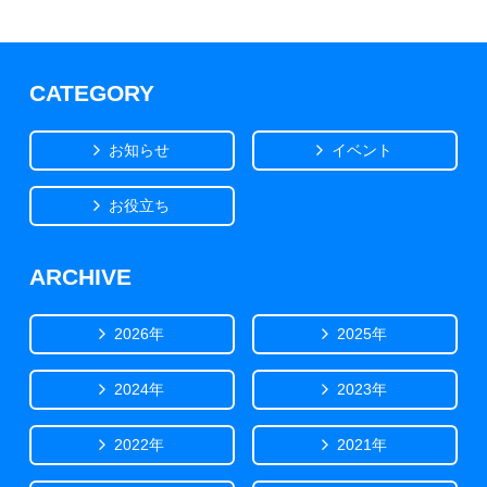
CATEGORY
お知らせ
イベント
お役立ち
ARCHIVE
2026年
2025年
2024年
2023年
2022年
2021年