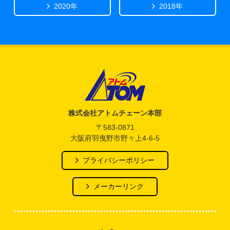
2020年
2018年
アトム電器チェーン
株式会社アトムチェーン本部
〒583-0871
大阪府羽曳野市野々上4-6-5
プライバシーポリシー
メーカーリンク