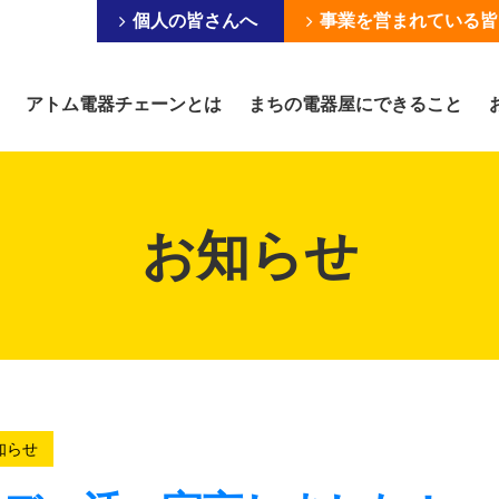
個人の皆さんへ
事業を営まれている皆
アトム電器チェーンとは
まちの電器屋にできること
お知らせ
知らせ