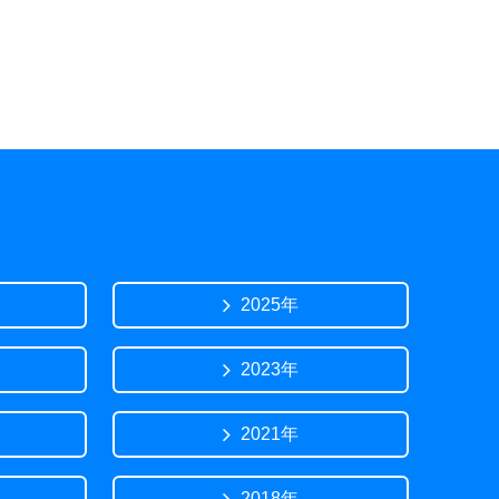
2025年
2023年
2021年
2018年