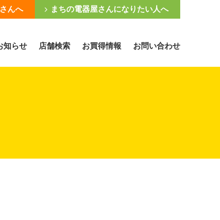
さんへ
まちの電器屋さんになりたい人へ
お知らせ
店舗検索
お買得情報
お問い合わせ