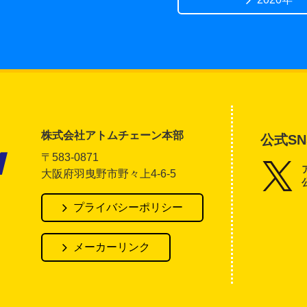
株式会社アトムチェーン本部
公式SN
〒583-0871
大阪府羽曳野市野々上4-6-5
アトム電器チェーン
プライバシーポリシー
メーカーリンク