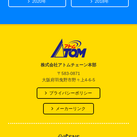
2020年
2018年
アトム電器チェーン
株式会社アトムチェーン本部
〒583-0871
大阪府羽曳野市野々上4-6-5
プライバシーポリシー
メーカーリンク