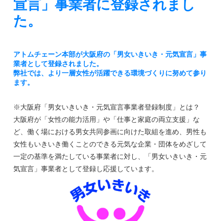
宣言」事業者に登録されまし
た。
アトムチェーン本部が大阪府の「男女いきいき・元気宣言」事
業者として登録されました。
弊社では、より一層女性が活躍できる環境づくりに努めて参り
ます。
※大阪府「男女いきいき・元気宣言事業者登録制度」とは？
大阪府が「女性の能力活用」や「仕事と家庭の両立支援」な
ど、働く場における男女共同参画に向けた取組を進め、男性も
女性もいきいき働くことのできる元気な企業・団体をめざして
一定の基準を満たしている事業者に対し、「男女いきいき・元
気宣言」事業者として登録し応援しています。