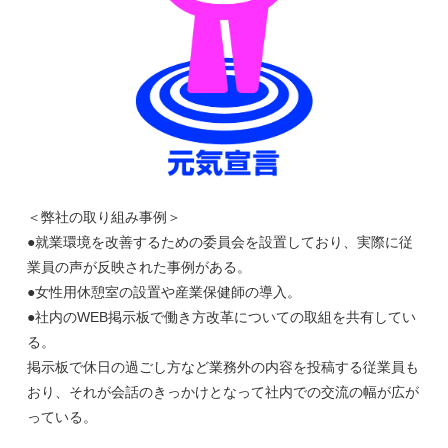
＜弊社の取り組み事例＞
●就業環境を改善するための委員会を設置しており、実際に従
業員の声が反映された事例がある。
●女性用休憩室の設置や産業保健師の導入。
●社内のWEB掲示板で働き方改革についての取組を共有してい
る。
掲示板で休日の過ごし方など業務外の内容を投稿する従業員も
おり、それが会話のきっかけとなって社内での交流の幅が広が
っている。