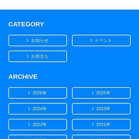
CATEGORY
お知らせ
イベント
お役立ち
ARCHIVE
2026年
2025年
2024年
2023年
2022年
2021年