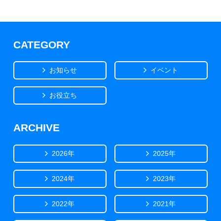
CATEGORY
お知らせ
イベント
お役立ち
ARCHIVE
2026年
2025年
2024年
2023年
2022年
2021年