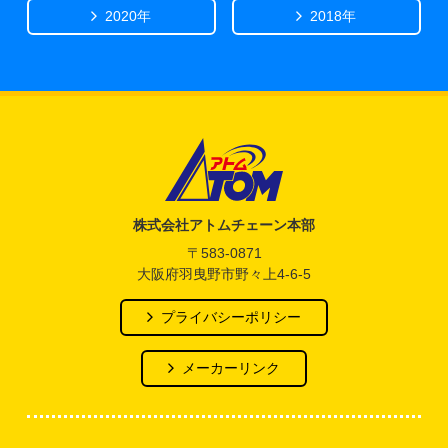
2020年
2018年
アトム電器チェーン
株式会社アトムチェーン本部
〒583-0871
大阪府羽曳野市野々上4-6-5
プライバシーポリシー
メーカーリンク