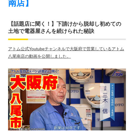
南店】
【話題店に聞く！】下請けから脱却し初めての
土地で電器屋さんを続けられた秘訣
アトム公式Youtubeチャンネルで大阪府で営業しているアトム
八尾南店の動画を公開しました。