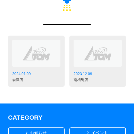
2024.01.09
2023.12.09
会津店
南相馬店
CATEGORY
お知らせ
イベント