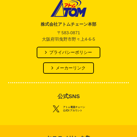
アトム電器チェーン
株式会社アトムチェーン本部
〒583-0871
大阪府羽曳野市野々上4-6-5
プライバシーポリシー
メーカーリンク
公式SNS
アトム電器チェーン
公式X アカウント