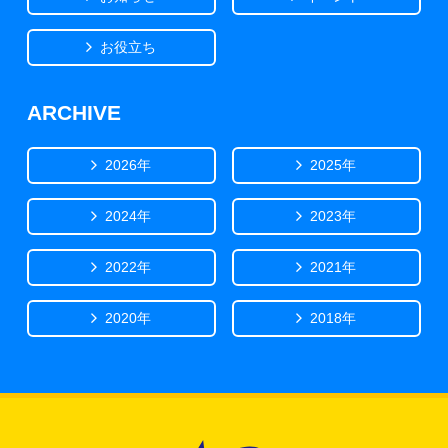
お役立ち
ARCHIVE
2026年
2025年
2024年
2023年
2022年
2021年
2020年
2018年