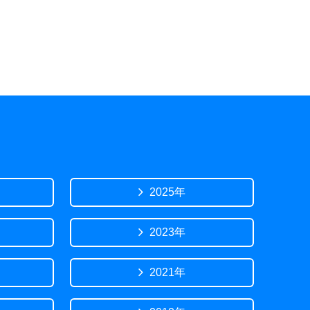
2025年
2023年
2021年