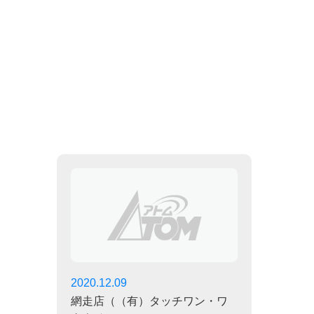
2020.12.09
網走店（（有）タッチワン・ワ