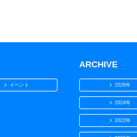
ARCHIVE
イベント
2026年
2024年
2022年