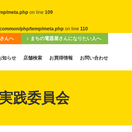
emp/meta.php
on line
109
al/common/php/temp/meta.php
on line
110
さんへ
まちの電器屋さんになりたい人へ
お知らせ
店舗検索
お買得情報
お問い合わせ
実践委員会