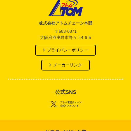
アトム電器チェーン
株式会社アトムチェーン本部
〒583-0871
大阪府羽曳野市野々上4-6-5
プライバシーポリシー
メーカーリンク
公式SNS
アトム電器チェーン
公式X アカウント