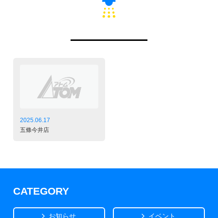
2025.06.17
五條今井店
CATEGORY
お知らせ
イベント