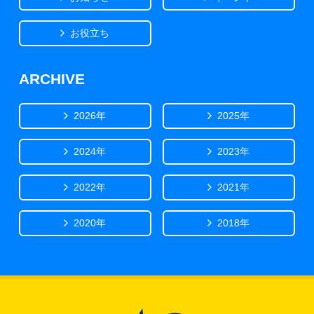
お役立ち
ARCHIVE
2026年
2025年
2024年
2023年
2022年
2021年
2020年
2018年