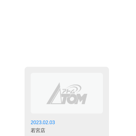
2023.02.03
若宮店