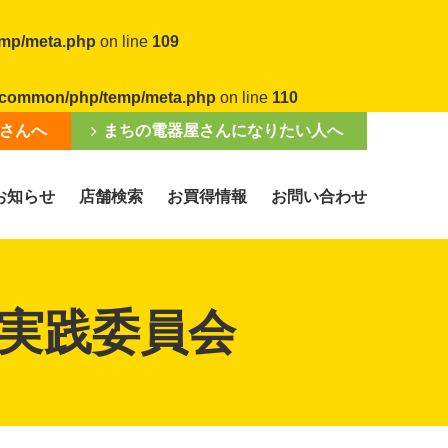
emp/meta.php
on line
109
al/common/php/temp/meta.php
on line
110
さんへ
まちの電器屋さんになりたい人へ
お知らせ
店舗検索
お買得情報
お問い合わせ
実践委員会