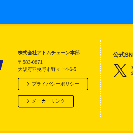
株式会社アトムチェーン本部
公式SN
〒583-0871
大阪府羽曳野市野々上4-6-5
アトム電器チェーン
プライバシーポリシー
メーカーリンク