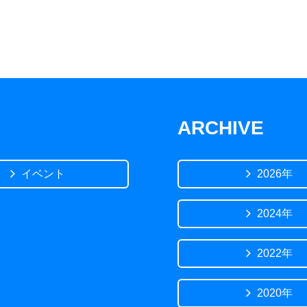
ARCHIVE
イベント
2026年
2024年
2022年
2020年