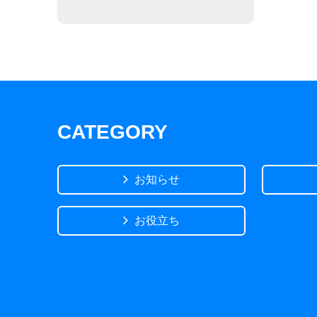
CATEGORY
お知らせ
お役立ち