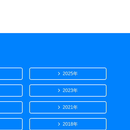
2025年
2023年
2021年
2018年