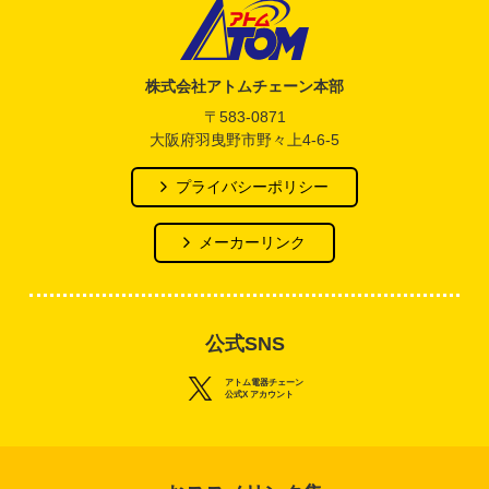
アトム電器チェーン
株式会社アトムチェーン本部
〒583-0871
大阪府羽曳野市野々上4-6-5
プライバシーポリシー
メーカーリンク
公式SNS
アトム電器チェーン
公式X アカウント