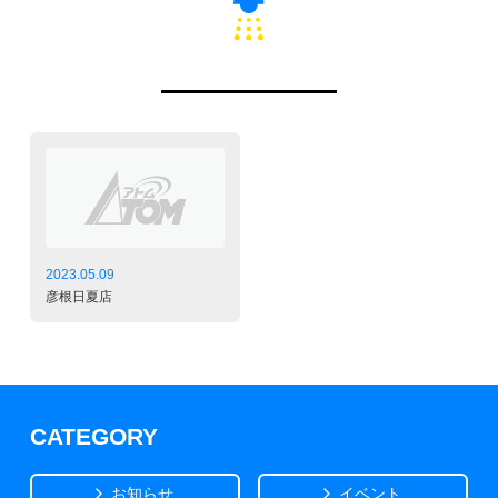
2023.05.09
彦根日夏店
CATEGORY
お知らせ
イベント