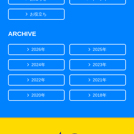
お役立ち
ARCHIVE
2026年
2025年
2024年
2023年
2022年
2021年
2020年
2018年