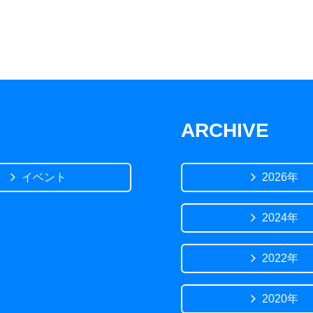
ARCHIVE
イベント
2026年
2024年
2022年
2020年