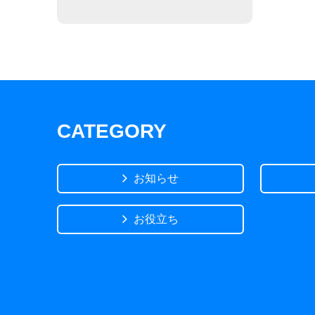
CATEGORY
お知らせ
お役立ち