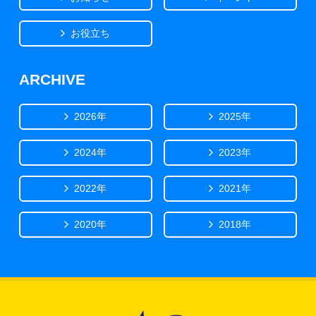
お役立ち
ARCHIVE
2026年
2025年
2024年
2023年
2022年
2021年
2020年
2018年