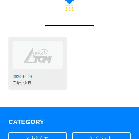
2020.12.09
石巻中央店
CATEGORY
お知らせ
イベント