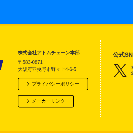
株式会社アトムチェーン本部
公式SN
〒583-0871
大阪府羽曳野市野々上4-6-5
アトム電器チェーン
プライバシーポリシー
メーカーリンク