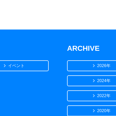
ARCHIVE
イベント
2026年
2024年
2022年
2020年