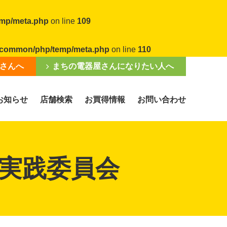
emp/meta.php
on line
109
al/common/php/temp/meta.php
on line
110
さんへ
まちの電器屋さんになりたい人へ
お知らせ
店舗検索
お買得情報
お問い合わせ
実践委員会