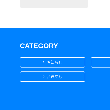
CATEGORY
お知らせ
お役立ち