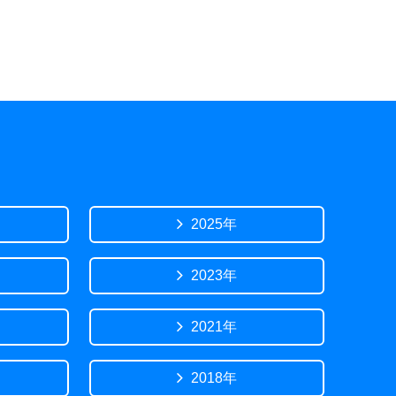
2025年
2023年
2021年
2018年