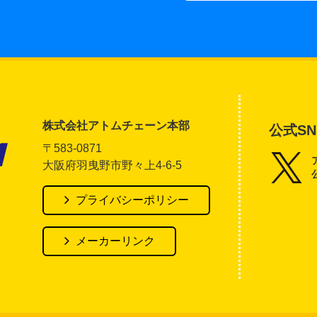
株式会社アトムチェーン本部
公式SN
〒583-0871
大阪府羽曳野市野々上4-6-5
アトム電器チェーン
プライバシーポリシー
メーカーリンク