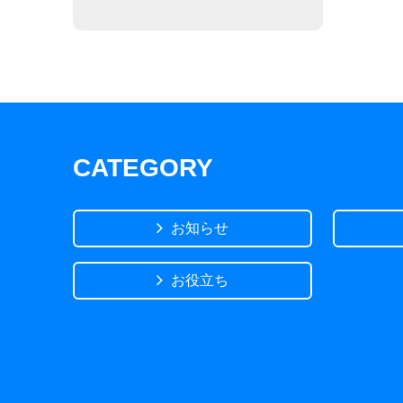
CATEGORY
お知らせ
お役立ち