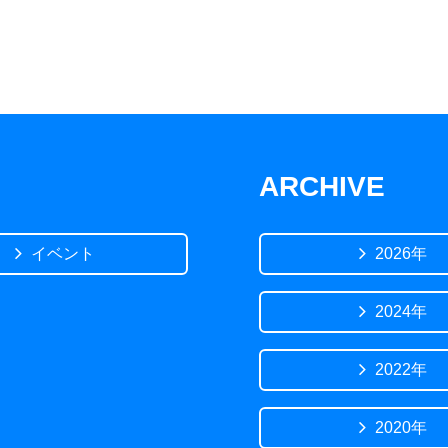
ARCHIVE
イベント
2026年
2024年
2022年
2020年