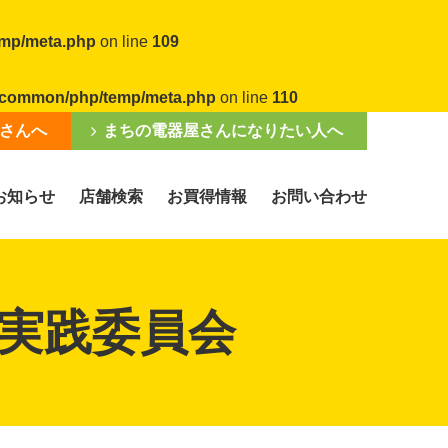
emp/meta.php
on line
109
al/common/php/temp/meta.php
on line
110
さんへ
まちの電器屋さんになりたい人へ
お知らせ
店舗検索
お買得情報
お問い合わせ
実践委員会