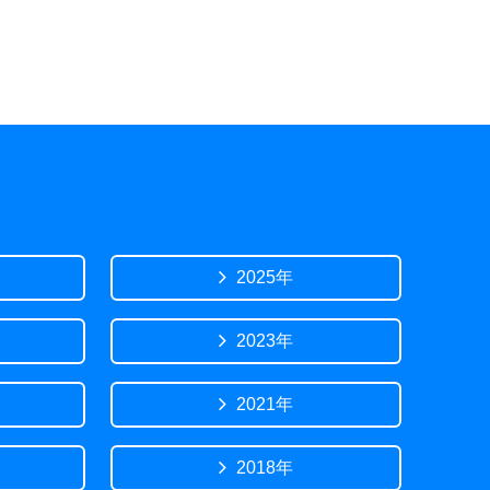
2025年
2023年
2021年
2018年