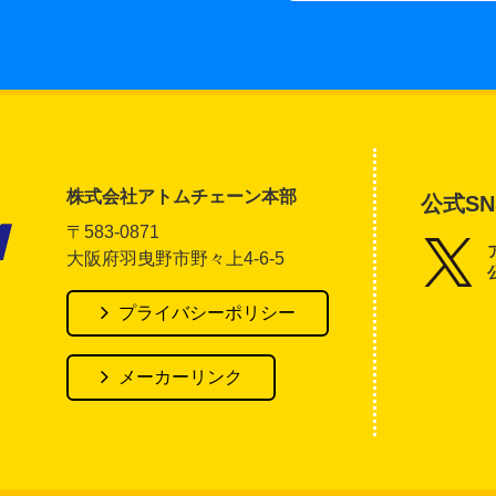
株式会社アトムチェーン本部
公式SN
〒583-0871
大阪府羽曳野市野々上4-6-5
アトム電器チェーン
プライバシーポリシー
メーカーリンク