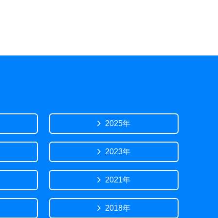
2025年
2023年
2021年
2018年