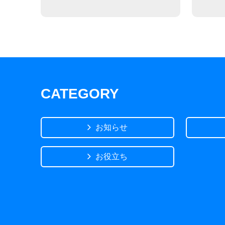
CATEGORY
お知らせ
お役立ち