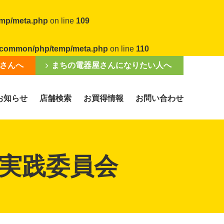
emp/meta.php
on line
109
al/common/php/temp/meta.php
on line
110
さんへ
まちの電器屋さんになりたい人へ
お知らせ
店舗検索
お買得情報
お問い合わせ
実践委員会