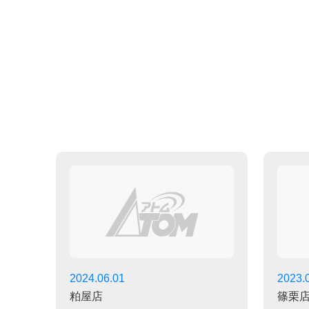
2024.06.01
2023.
粕屋店
篠栗