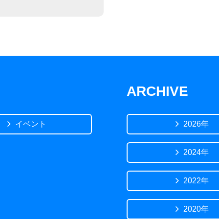
ARCHIVE
イベント
2026年
2024年
2022年
2020年