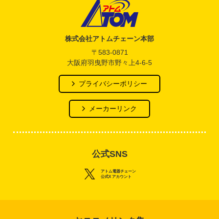
アトム電器チェーン
株式会社アトムチェーン本部
〒583-0871
大阪府羽曳野市野々上4-6-5
プライバシーポリシー
メーカーリンク
公式SNS
アトム電器チェーン
公式X アカウント