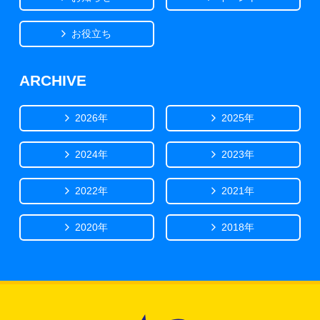
お役立ち
ARCHIVE
2026年
2025年
2024年
2023年
2022年
2021年
2020年
2018年