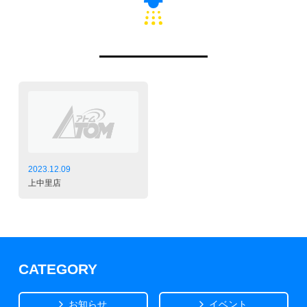
2023.12.09
上中里店
CATEGORY
お知らせ
イベント