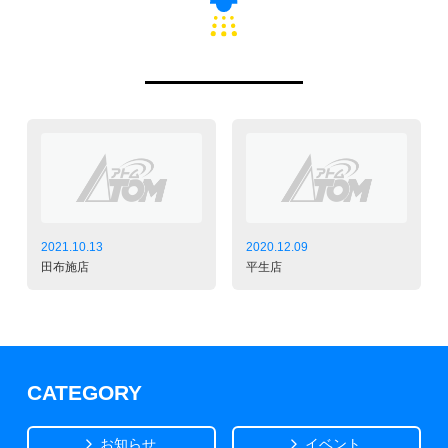
2021.10.13
2020.12.09
田布施店
平生店
CATEGORY
お知らせ
イベント