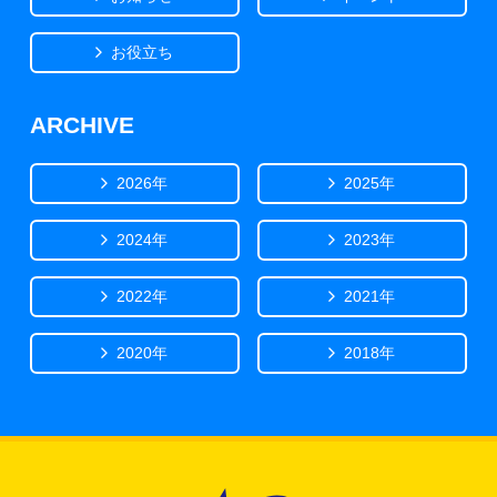
お役立ち
ARCHIVE
2026年
2025年
2024年
2023年
2022年
2021年
2020年
2018年