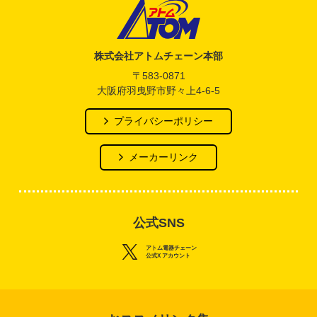
アトム電器チェーン
株式会社アトムチェーン本部
〒583-0871
大阪府羽曳野市野々上4-6-5
プライバシーポリシー
メーカーリンク
公式SNS
アトム電器チェーン
公式X アカウント