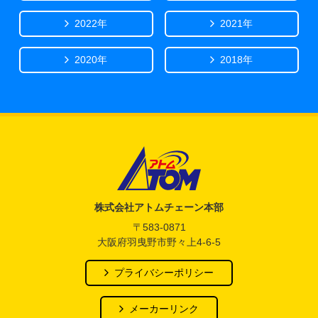
2022年
2021年
2020年
2018年
アトム電器チェーン
株式会社アトムチェーン本部
〒583-0871
大阪府羽曳野市野々上4-6-5
プライバシーポリシー
メーカーリンク