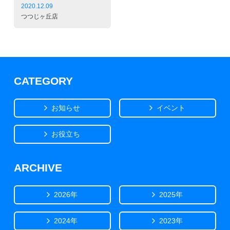
2020.12.09
つつじヶ丘店
CATEGORY
お知らせ
イベント
お役立ち
ARCHIVE
2026年
2025年
2024年
2023年