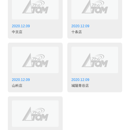
2020.12.09
2020.12.09
中京店
十条店
2020.12.09
2020.12.09
山科店
城陽青谷店