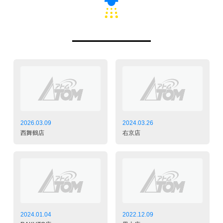
2026.03.09
2024.03.26
西舞鶴店
右京店
2024.01.04
2022.12.09