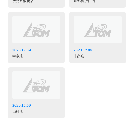
伏見丹波橋店
京都御所西店
2020.12.09
2020.12.09
中京店
十条店
2020.12.09
山科店