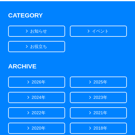
CATEGORY
お知らせ
イベント
お役立ち
ARCHIVE
2026年
2025年
2024年
2023年
2022年
2021年
2020年
2018年