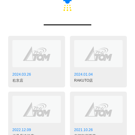
2024.03.26
2024.01.04
右京店
RAKUTO店
2022.12.09
2021.10.26