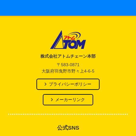
アトム電器チェーン
株式会社アトムチェーン本部
〒583-0871
大阪府羽曳野市野々上4-6-5
プライバシーポリシー
メーカーリンク
公式SNS