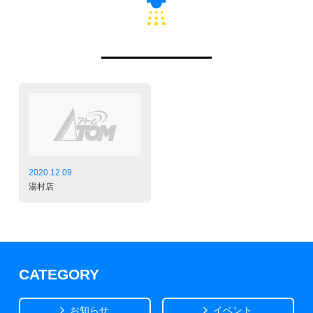
2020.12.09
湯村店
CATEGORY
お知らせ
イベント