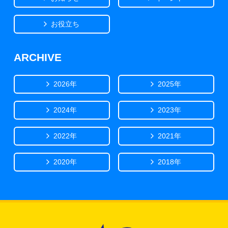
お役立ち
ARCHIVE
2026年
2025年
2024年
2023年
2022年
2021年
2020年
2018年