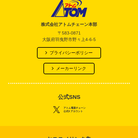
アトム電器チェーン
株式会社アトムチェーン本部
〒583-0871
大阪府羽曳野市野々上4-6-5
プライバシーポリシー
メーカーリンク
公式SNS
アトム電器チェーン
公式X アカウント