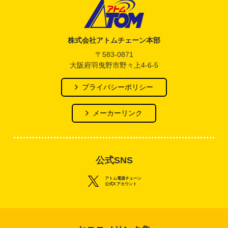
アトム電器チェーン
株式会社アトムチェーン本部
〒583-0871
大阪府羽曳野市野々上4-6-5
プライバシーポリシー
メーカーリンク
公式SNS
アトム電器チェーン
公式X アカウント