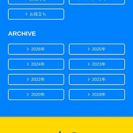
お役立ち
ARCHIVE
2026年
2025年
2024年
2023年
2022年
2021年
2020年
2018年