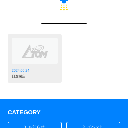
2024.05.24
日進栄店
CATEGORY
お知らせ
イベント