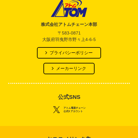
アトム電器チェーン
株式会社アトムチェーン本部
〒583-0871
大阪府羽曳野市野々上4-6-5
プライバシーポリシー
メーカーリンク
公式SNS
アトム電器チェーン
公式X アカウント