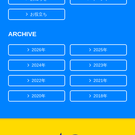
お役立ち
ARCHIVE
2026年
2025年
2024年
2023年
2022年
2021年
2020年
2018年