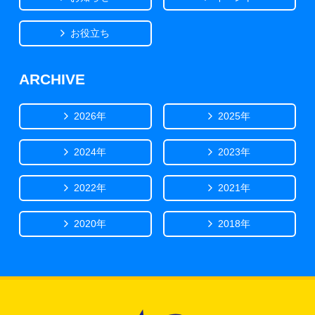
お役立ち
ARCHIVE
2026年
2025年
2024年
2023年
2022年
2021年
2020年
2018年