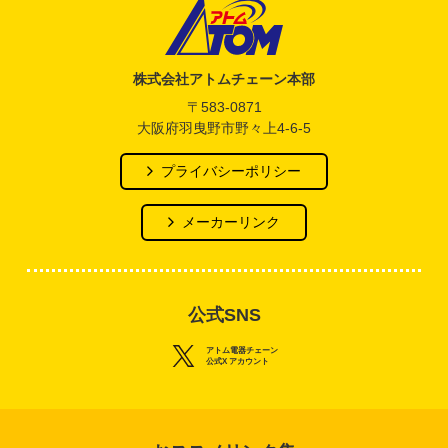
アトム電器チェーン
株式会社アトムチェーン本部
〒583-0871
大阪府羽曳野市野々上4-6-5
プライバシーポリシー
メーカーリンク
公式SNS
アトム電器チェーン
公式X アカウント