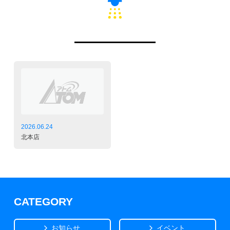
2026.06.24
北本店
CATEGORY
お知らせ
イベント