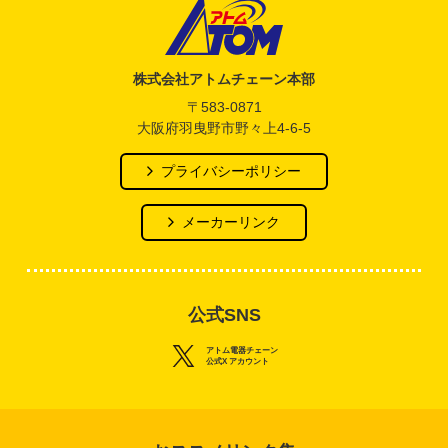
アトム電器チェーン
株式会社アトムチェーン本部
〒583-0871
大阪府羽曳野市野々上4-6-5
プライバシーポリシー
メーカーリンク
公式SNS
アトム電器チェーン
公式X アカウント