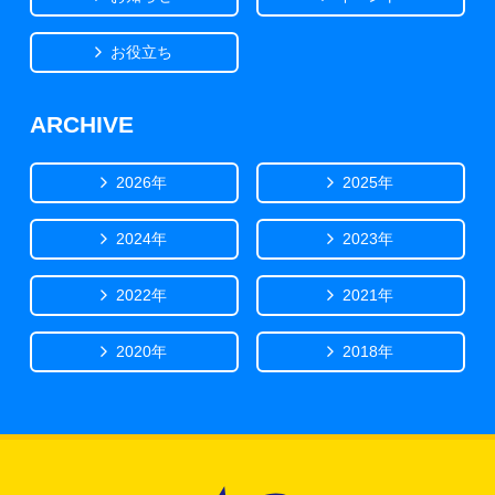
お役立ち
ARCHIVE
2026年
2025年
2024年
2023年
2022年
2021年
2020年
2018年