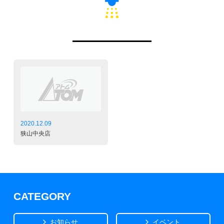
2020.12.09
狭山中央店
CATEGORY
お知らせ
イベント