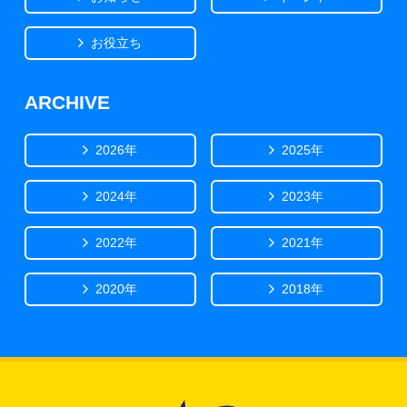
お役立ち
ARCHIVE
2026年
2025年
2024年
2023年
2022年
2021年
2020年
2018年