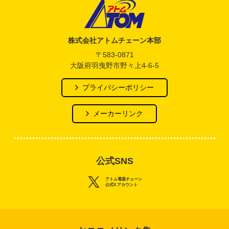
アトム電器チェーン
株式会社アトムチェーン本部
〒583-0871
大阪府羽曳野市野々上4-6-5
プライバシーポリシー
メーカーリンク
公式SNS
アトム電器チェーン
公式X アカウント