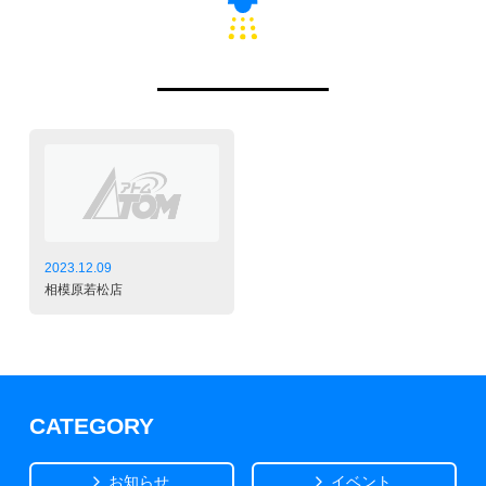
2023.12.09
相模原若松店
CATEGORY
お知らせ
イベント