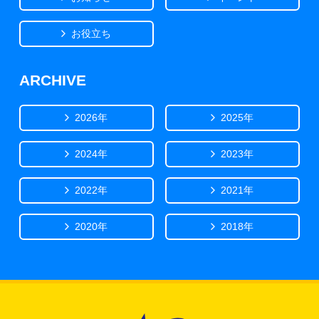
お役立ち
ARCHIVE
2026年
2025年
2024年
2023年
2022年
2021年
2020年
2018年