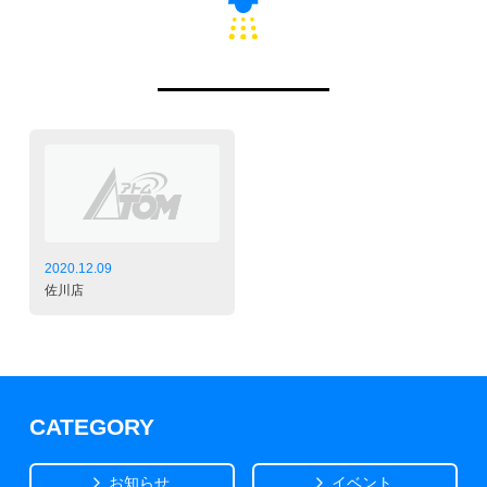
2020.12.09
佐川店
CATEGORY
お知らせ
イベント