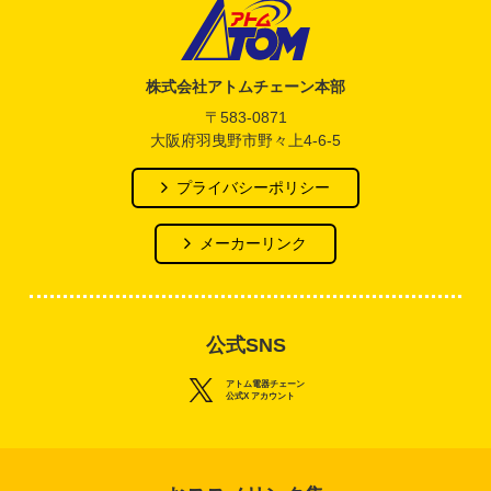
アトム電器チェーン
株式会社アトムチェーン本部
〒583-0871
大阪府羽曳野市野々上4-6-5
プライバシーポリシー
メーカーリンク
公式SNS
アトム電器チェーン
公式X アカウント