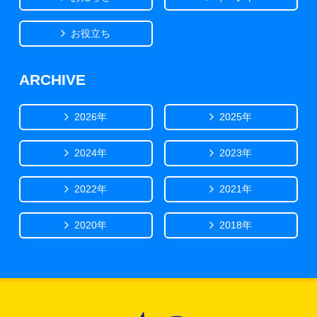
お役立ち
ARCHIVE
2026年
2025年
2024年
2023年
2022年
2021年
2020年
2018年