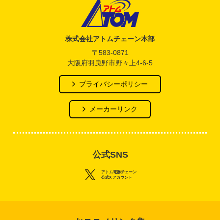
アトム電器チェーン
株式会社アトムチェーン本部
〒583-0871
大阪府羽曳野市野々上4-6-5
プライバシーポリシー
メーカーリンク
公式SNS
アトム電器チェーン
公式X アカウント