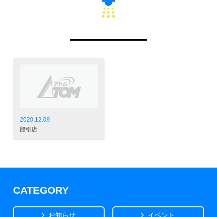
2020.12.09
船引店
CATEGORY
お知らせ
イベント