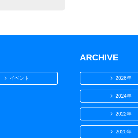
ARCHIVE
イベント
2026年
2024年
2022年
2020年