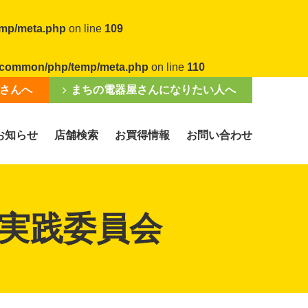
emp/meta.php
on line
109
al/common/php/temp/meta.php
on line
110
さんへ
まちの電器屋さんになりたい人へ
お知らせ
店舗検索
お買得情報
お問い合わせ
実践委員会