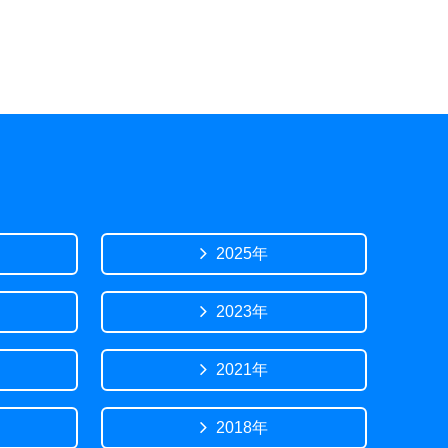
2025年
2023年
2021年
2018年