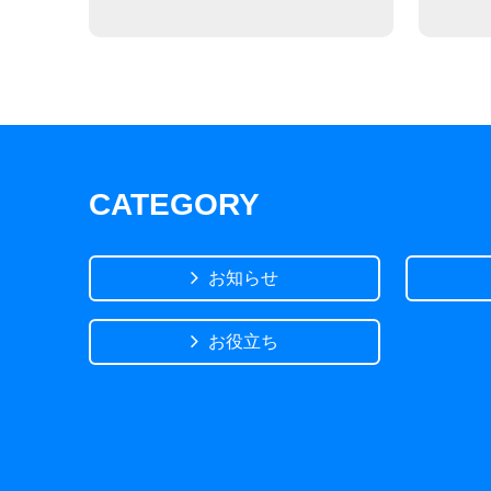
CATEGORY
お知らせ
お役立ち