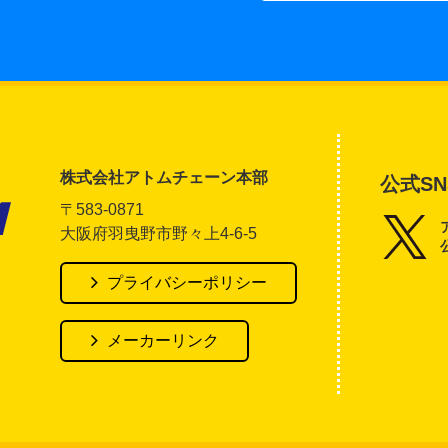
株式会社アトムチェーン本部
公式SN
〒583-0871
大阪府羽曳野市野々上4-6-5
アトム電器チェーン
プライバシーポリシー
メーカーリンク