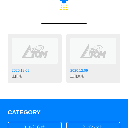
2020.12.09
2020.12.09
上田店
上田東店
CATEGORY
お知らせ
イベント