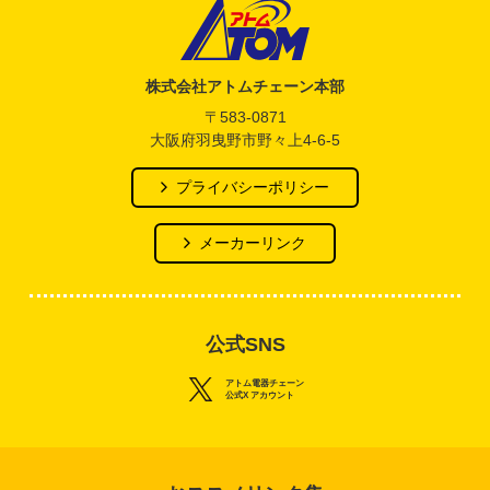
アトム電器チェーン
株式会社アトムチェーン本部
〒583-0871
大阪府羽曳野市野々上4-6-5
プライバシーポリシー
メーカーリンク
公式SNS
アトム電器チェーン
公式X アカウント