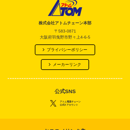
アトム電器チェーン
株式会社アトムチェーン本部
〒583-0871
大阪府羽曳野市野々上4-6-5
プライバシーポリシー
メーカーリンク
公式SNS
アトム電器チェーン
公式X アカウント