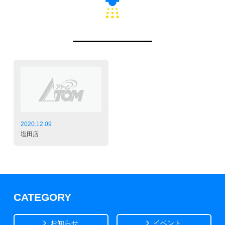
2020.12.09
塩田店
CATEGORY
お知らせ
イベント