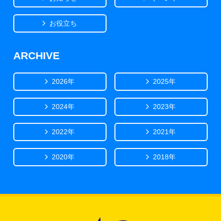
お役立ち
ARCHIVE
2026年
2025年
2024年
2023年
2022年
2021年
2020年
2018年