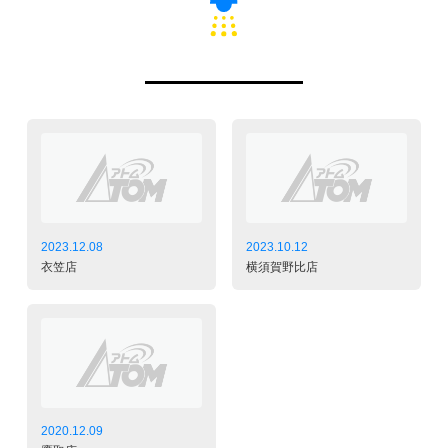
2023.12.08
2023.10.12
衣笠店
横須賀野比店
2020.12.09