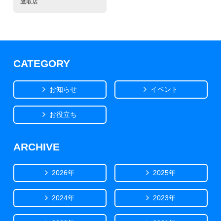
鷹取店
CATEGORY
お知らせ
イベント
お役立ち
ARCHIVE
2026年
2025年
2024年
2023年