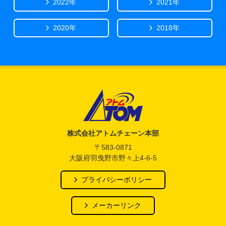
2022年
2021年
2020年
2018年
アトム電器チェーン
株式会社アトムチェーン本部
〒583-0871
大阪府羽曳野市野々上4-6-5
プライバシーポリシー
メーカーリンク