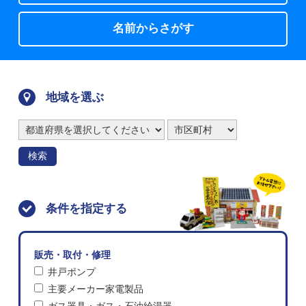
名前からさがす
地域を選ぶ
検索
条件を指定する
販売・取付・修理
井戸ポンプ
主要メーカー家電製品
ガス器具・ガス・石油給湯器