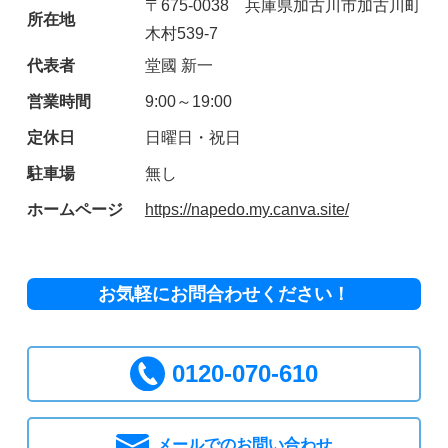
〒675-0038 兵庫県加古川市加古川町
所在地
木村539-7
代表者
堂國 新一
営業時間
9:00～19:00
定休日
日曜日・祝日
駐車場
無し
ホームページ
https://napedo.my.canva.site/
お気軽にお問合わせください！
0120-070-610
メールでのお問い合わせ