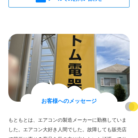
お客様へのメッセージ
もともとは、エアコンの製造メーカーに勤務していま
した。エアコン大好き人間でした。故障しても販売店