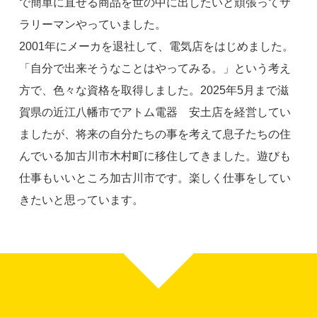
で簡単に直せる商品を世の中に出したいと頑張ってサ
ラリーマンやっていました。
2001年にメーカを退社して、電気店をはじめました。
「自分で出来そうなことはやってみる。」という考え
方で、色々な資格を取得しました。2025年5月まで滋
賀県の近江八幡市でアトム電器 安土店を経営してい
ましたが、将来の自分たちの事を考えて息子たちの住
んでいる加古川市木村町に移住してきました。遊びも
仕事もいいところ加古川市です。楽しく仕事をしてい
きたいと思っています。