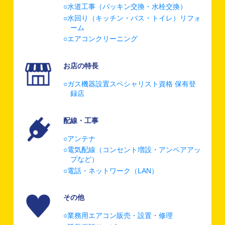
水道工事（パッキン交換・水栓交換）
水回り（キッチン・バス・トイレ）リフォ
ーム
エアコンクリーニング
お店の特長
ガス機器設置スペシャリスト資格 保有登
録店
配線・工事
アンテナ
電気配線（コンセント増設・アンペアアッ
プなど）
電話・ネットワーク（LAN）
その他
業務用エアコン販売・設置・修理