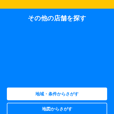
その他の店舗を探す
地域・条件からさがす
地図からさがす