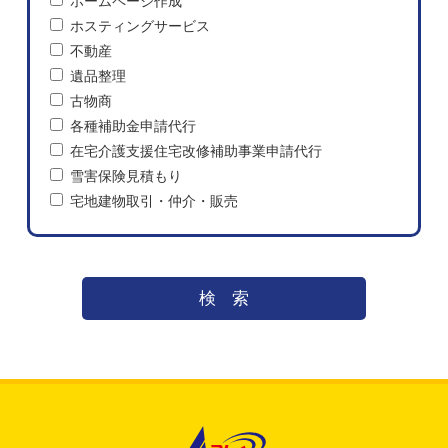
ホームページ作成
ホスティングサービス
不動産
遺品整理
古物商
各種補助金申請代行
在宅介護支援住宅改修補助事業申請代行
雪害保険見積もり
宅地建物取引・仲介・販売
検索