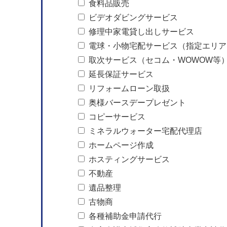
食料品販売
ビデオダビングサービス
修理中家電貸し出しサービス
電球・小物宅配サービス（指定エリア
取次サービス（セコム・WOWOW等
延長保証サービス
リフォームローン取扱
奥様バースデープレゼント
コピーサービス
ミネラルウォーター宅配代理店
ホームページ作成
ホスティングサービス
不動産
遺品整理
古物商
各種補助金申請代行