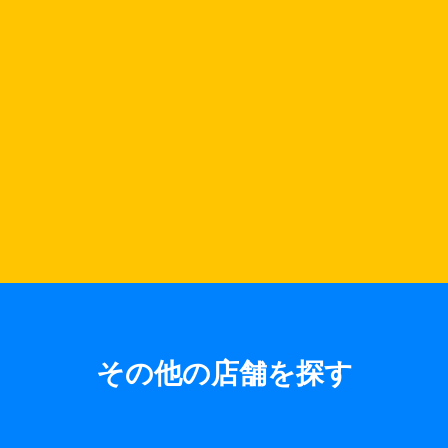
その他の店舗を探す