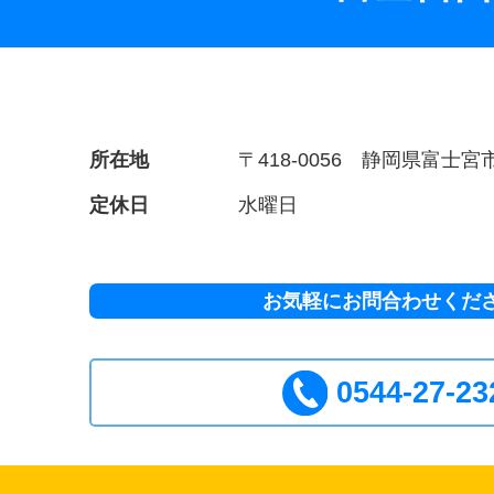
所在地
〒418-0056 静岡県富士宮市
定休日
水曜日
お気軽にお問合わせくだ
0544-27-23