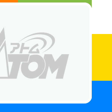
さんへ
まちの電器屋さんになりたい人へ
お知らせ
店舗検索
お買得情報
お問い合わせ