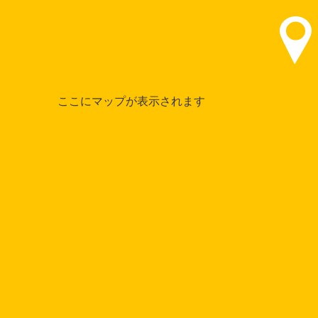
ここにマップが表示されます