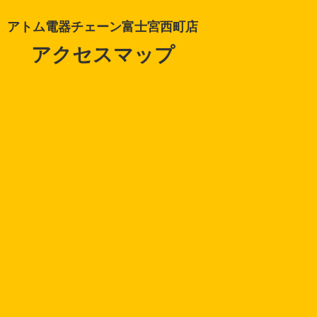
アトム電器チェーン富士宮西町店
アクセスマップ