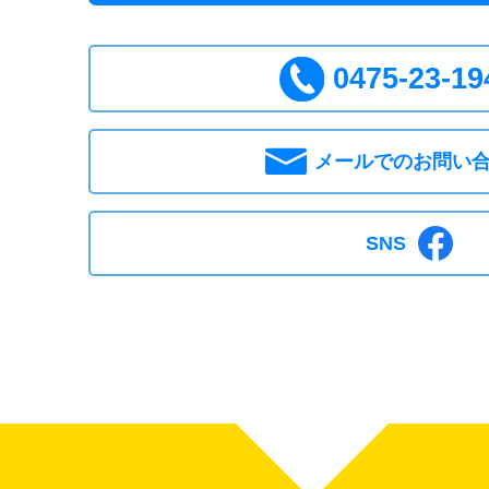
0475-23-19
メールでのお問い
SNS