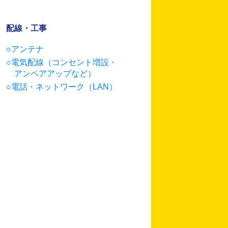
配線・工事
アンテナ
電気配線（コンセント増設・
アンペアアップなど）
電話・ネットワーク（LAN）