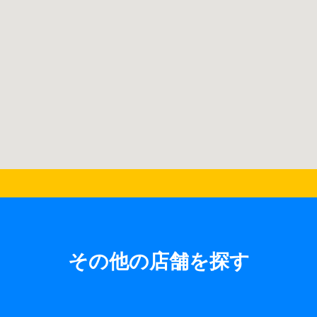
その他の店舗を探す