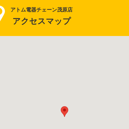
アトム電器チェーン茂原店
アクセスマップ