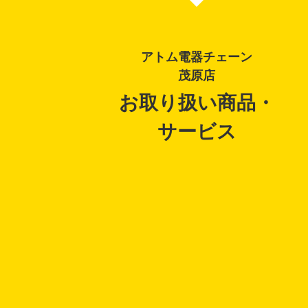
アトム電器チェーン
茂原店
お取り扱い商品・
サービス