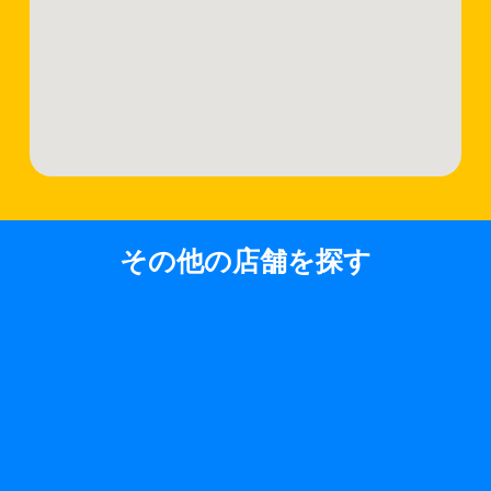
その他の店舗を探す