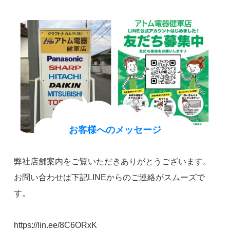
お客様へのメッセージ
弊社店舗案内をご覧いただきありがとうございます。
お問い合わせは下記LINEからのご連絡がスムーズで
す。
https://lin.ee/8C6ORxK