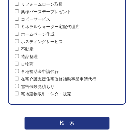
リフォームローン取扱
奥様バースデープレゼント
コピーサービス
ミネラルウォーター宅配代理店
ホームページ作成
ホスティングサービス
不動産
遺品整理
古物商
各種補助金申請代行
在宅介護支援住宅改修補助事業申請代行
雪害保険見積もり
宅地建物取引・仲介・販売
検索