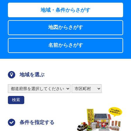
地域・条件からさがす
地図からさがす
名前からさがす
地域を選ぶ
検索
条件を指定する