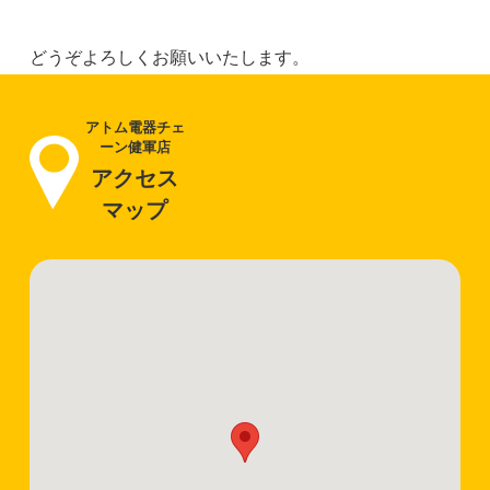
どうぞよろしくお願いいたします。
アトム電器チェ
ーン健軍店
アクセス
マップ