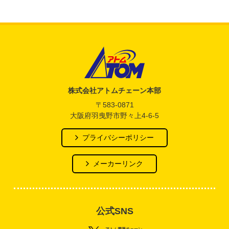
アトム電器チェーン
株式会社アトムチェーン本部
〒583-0871
大阪府羽曳野市野々上4-6-5
プライバシーポリシー
メーカーリンク
公式SNS