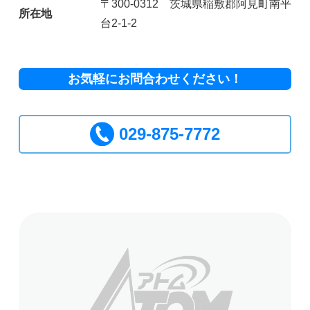
〒300-0312 茨城県稲敷郡阿見町南平
所在地
台2-1-2
お気軽にお問合わせください！
029-875-7772