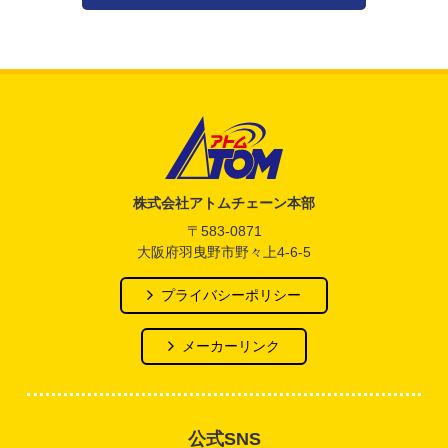
アトム電器チェーン
株式会社アトムチェーン本部
〒583-0871
大阪府羽曳野市野々上4-6-5
プライバシーポリシー
メーカーリンク
公式SNS