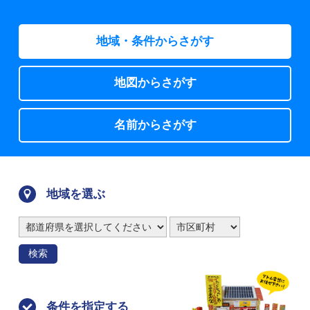
地域・条件からさがす
地図からさがす
名前からさがす
地域を選ぶ
検索
条件を指定する