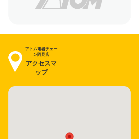
アトム電器チェー
ン阿見店
アクセスマ
ップ