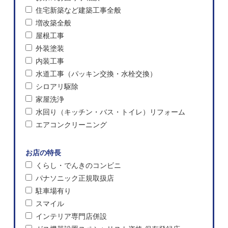
住宅新築など建築工事全般
増改築全般
屋根工事
外装塗装
内装工事
水道工事（パッキン交換・水栓交換）
シロアリ駆除
家屋洗浄
水回り（キッチン・バス・トイレ）リフォーム
エアコンクリーニング
お店の特長
くらし・でんきのコンビニ
パナソニック正規取扱店
駐車場有り
スマイル
インテリア専門店併設