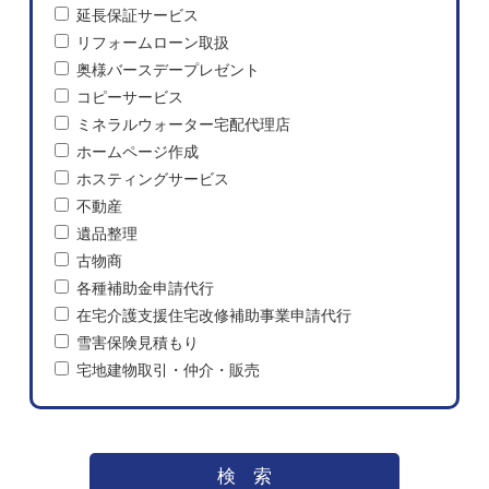
延長保証サービス
リフォームローン取扱
奥様バースデープレゼント
コピーサービス
ミネラルウォーター宅配代理店
ホームページ作成
ホスティングサービス
不動産
遺品整理
古物商
各種補助金申請代行
在宅介護支援住宅改修補助事業申請代行
雪害保険見積もり
宅地建物取引・仲介・販売
検索