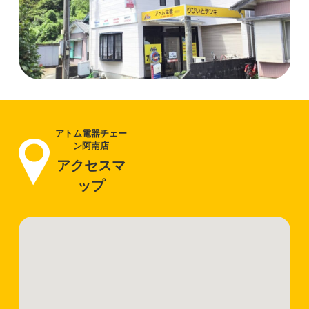
アトム電器チェー
ン阿南店
アクセスマ
ップ