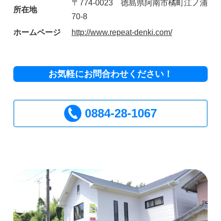
〒774-0023 徳島県阿南市橘町江ノ浦
所在地
70-8
ホームページ
http://www.repeat-denki.com/
お気軽にお問合わせください！
0884-28-1067