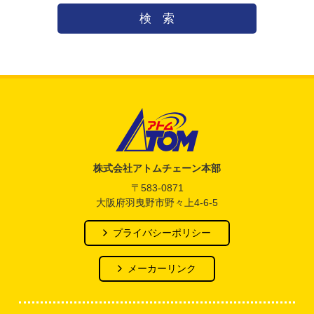
検索
アトム電器チェーン
株式会社アトムチェーン本部
〒583-0871
大阪府羽曳野市野々上4-6-5
プライバシーポリシー
メーカーリンク