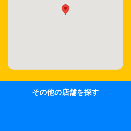
その他の店舗を探す