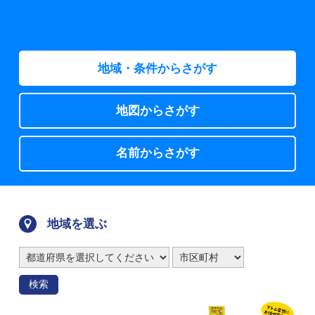
地域・条件からさがす
地図からさがす
名前からさがす
地域を選ぶ
検索