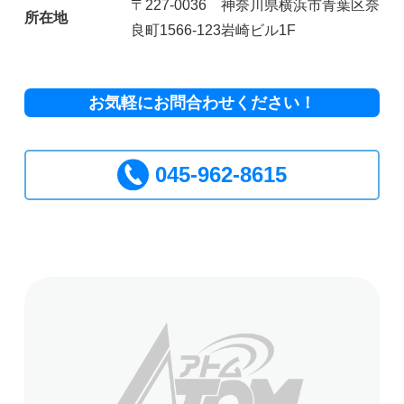
〒227-0036 神奈川県横浜市青葉区奈
所在地
良町1566-123岩崎ビル1F
お気軽にお問合わせください！
045-962-8615