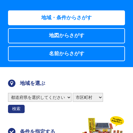
地域・条件からさがす
地図からさがす
名前からさがす
地域を選ぶ
検索
条件を指定する