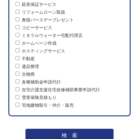
延長保証サービス
リフォームローン取扱
奥様バースデープレゼント
コピーサービス
ミネラルウォーター宅配代理店
ホームページ作成
ホスティングサービス
不動産
遺品整理
古物商
各種補助金申請代行
在宅介護支援住宅改修補助事業申請代行
雪害保険見積もり
宅地建物取引・仲介・販売
検索