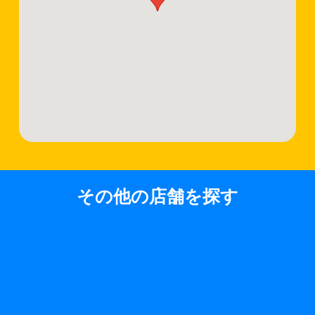
その他の店舗を探す