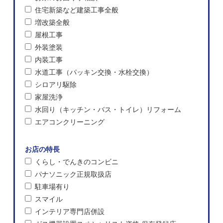
住宅新築など建築工事全般
増改築全般
屋根工事
外装塗装
内装工事
水道工事（パッキン交換・水栓交換）
シロアリ駆除
家屋洗浄
水回り（キッチン・バス・トイレ）リフォーム
エアコンクリーニング
お店の特長
くらし・でんきのコンビニ
パナソニック正規取扱店
駐車場有り
スマイル
インテリア専門店併設