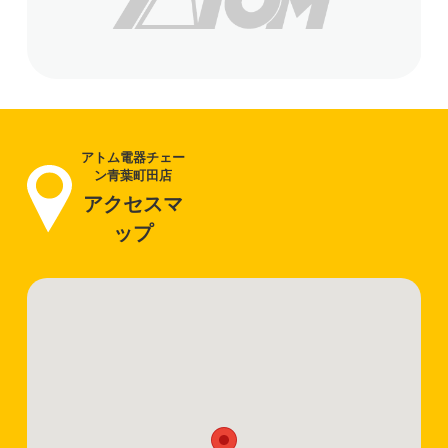
アトム電器チェー
ン青葉町田店
アクセスマ
ップ