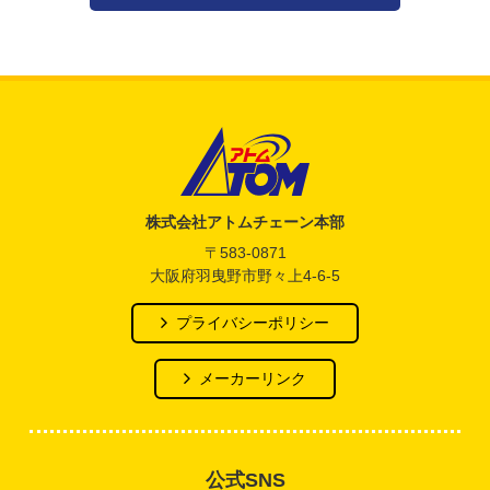
アトム電器チェーン
株式会社アトムチェーン本部
〒583-0871
大阪府羽曳野市野々上4-6-5
プライバシーポリシー
メーカーリンク
公式SNS