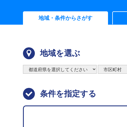
地域・条件からさがす
地域を選ぶ
条件を指定する