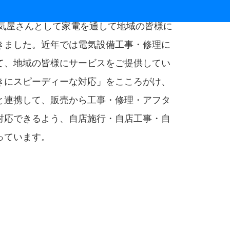
電気屋さんとして家電を通して地域の皆様に
きました。近年では電気設備工事・修理に
て、地域の皆様にサービスをご提供してい
きにスピーディーな対応」をこころがけ、
と連携して、販売から工事・修理・アフタ
対応できるよう、自店施行・自店工事・自
っています。