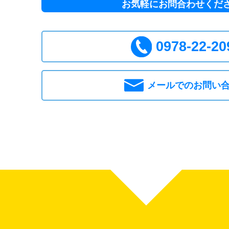
お気軽にお問合わせくだ
0978-22-20
メールでのお問い