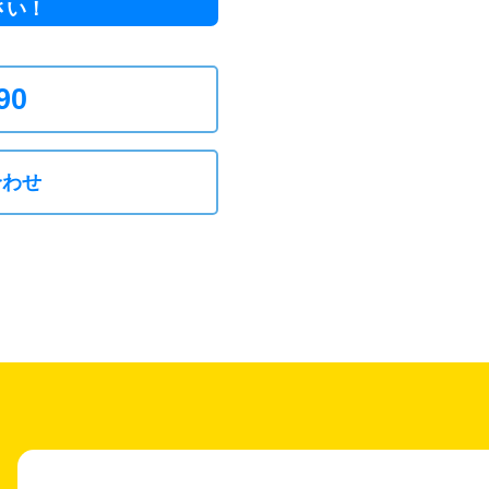
さい！
90
合わせ