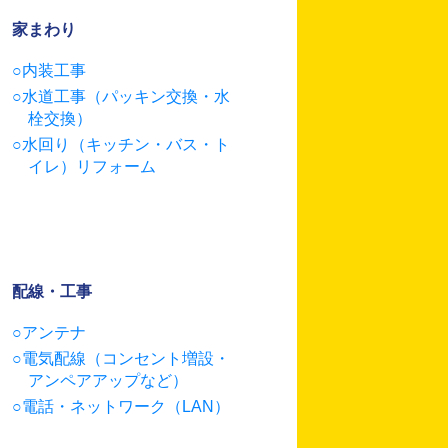
家まわり
内装工事
水道工事（パッキン交換・水
栓交換）
水回り（キッチン・バス・ト
イレ）リフォーム
配線・工事
アンテナ
電気配線（コンセント増設・
アンペアアップなど）
電話・ネットワーク（LAN）