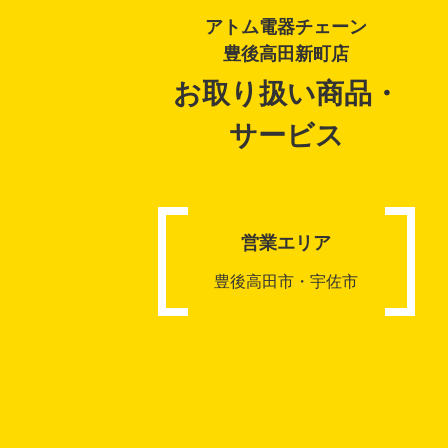
アトム電器チェーン
豊後高田新町店
お取り扱い商品・
サービス
営業エリア
豊後高田市・宇佐市