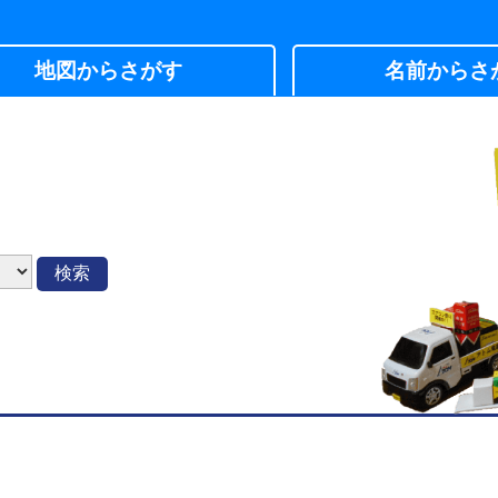
地図からさがす
名前からさ
検索