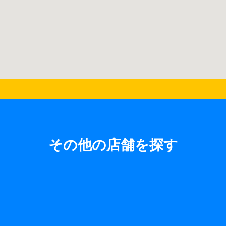
その他の店舗を探す