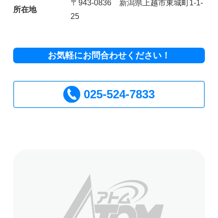
〒943-0836 新潟県上越市東城町1-1-
所在地
25
お気軽にお問合わせください！
025-524-7833