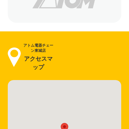
アトム電器チェー
ン東城店
アクセスマ
ップ