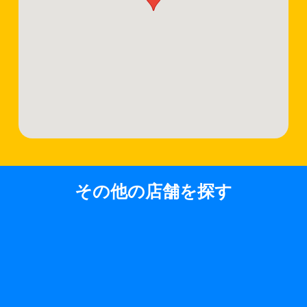
その他の店舗を探す