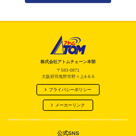
アトム電器チェーン
株式会社アトムチェーン本部
〒583-0871
大阪府羽曳野市野々上4-6-5
プライバシーポリシー
メーカーリンク
公式SNS