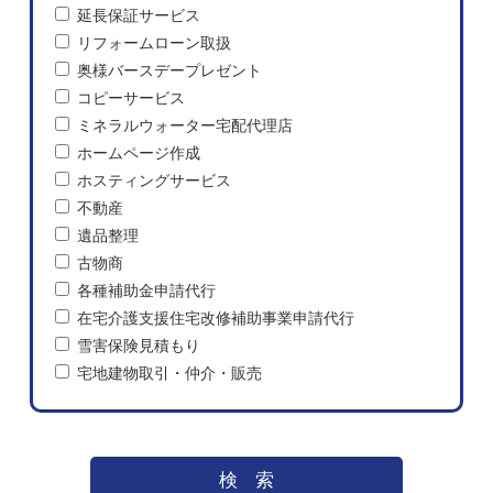
延長保証サービス
リフォームローン取扱
奥様バースデープレゼント
コピーサービス
ミネラルウォーター宅配代理店
ホームページ作成
ホスティングサービス
不動産
遺品整理
古物商
各種補助金申請代行
在宅介護支援住宅改修補助事業申請代行
雪害保険見積もり
宅地建物取引・仲介・販売
検索