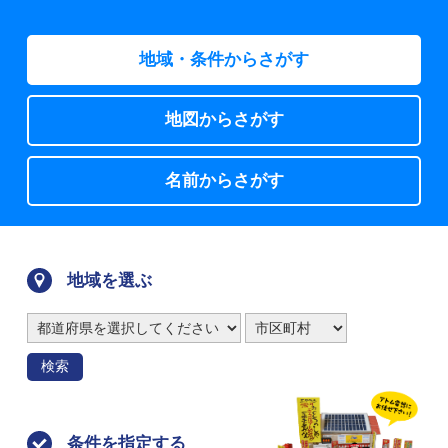
地域・条件からさがす
地図からさがす
名前からさがす
地域を選ぶ
検索
条件を指定する