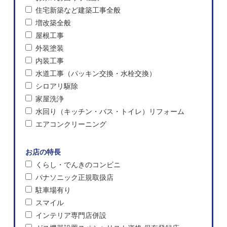
住宅新築など建築工事全般
増改築全般
屋根工事
外装塗装
内装工事
水道工事（パッキン交換・水栓交換）
シロアリ駆除
家屋洗浄
水回り（キッチン・バス・トイレ）リフォーム
エアコンクリーニング
お店の特長
くらし・でんきのコンビニ
パナソニック正規取扱店
駐車場有り
スマイル
インテリア専門店併設