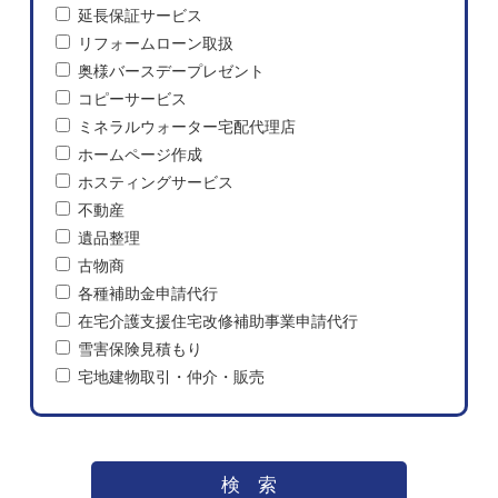
延長保証サービス
リフォームローン取扱
奥様バースデープレゼント
コピーサービス
ミネラルウォーター宅配代理店
ホームページ作成
ホスティングサービス
不動産
遺品整理
古物商
各種補助金申請代行
在宅介護支援住宅改修補助事業申請代行
雪害保険見積もり
宅地建物取引・仲介・販売
検索