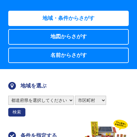
地域・条件からさがす
地図からさがす
名前からさがす
地域を選ぶ
検索
条件を指定する