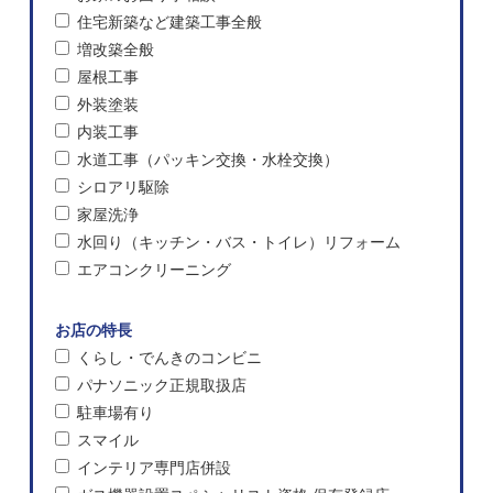
住宅新築など建築工事全般
増改築全般
屋根工事
外装塗装
内装工事
水道工事（パッキン交換・水栓交換）
シロアリ駆除
家屋洗浄
水回り（キッチン・バス・トイレ）リフォーム
エアコンクリーニング
お店の特長
くらし・でんきのコンビニ
パナソニック正規取扱店
駐車場有り
スマイル
インテリア専門店併設