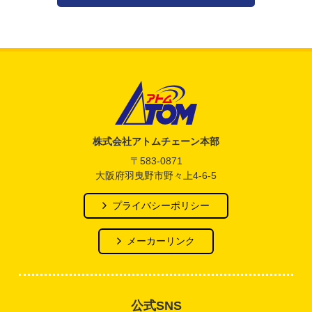
アトム電器チェーン
株式会社アトムチェーン本部
〒583-0871
大阪府羽曳野市野々上4-6-5
プライバシーポリシー
メーカーリンク
公式SNS