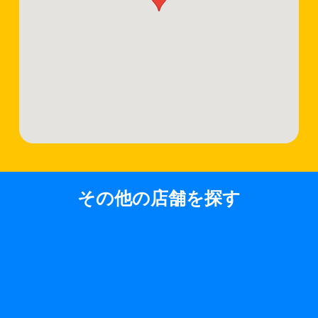
その他の店舗を探す