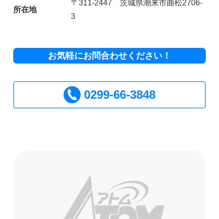
〒311-2447 茨城県潮来市曲松2706-
所在地
3
お気軽にお問合わせください！
0299-66-3848