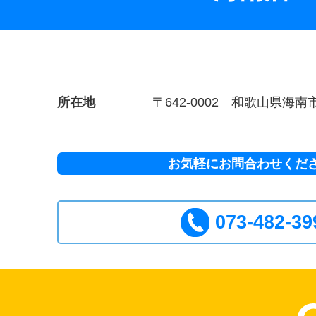
所在地
〒642-0002 和歌山県海南市
お気軽にお問合わせくだ
073-482-39