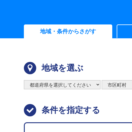
地域・条件からさがす
地域を選ぶ
条件を指定する