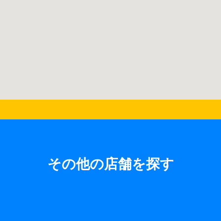
その他の店舗を探す