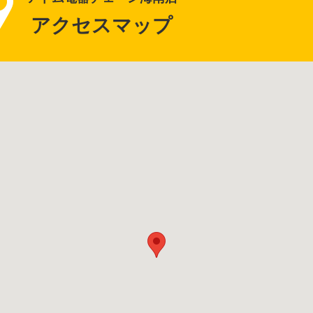
アクセスマップ