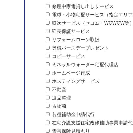
修理中家電貸し出しサービス
電球・小物宅配サービス（指定エリア
取次サービス（セコム・WOWOW等
延長保証サービス
リフォームローン取扱
奥様バースデープレゼント
コピーサービス
ミネラルウォーター宅配代理店
ホームページ作成
ホスティングサービス
不動産
遺品整理
古物商
各種補助金申請代行
在宅介護支援住宅改修補助事業申請代
雪害保険見積もり