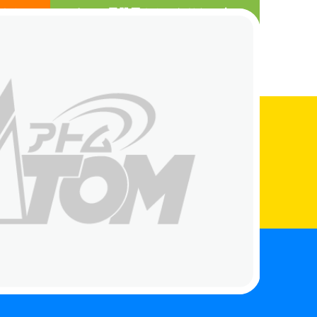
さんへ
まちの電器屋さんになりたい人へ
お知らせ
店舗検索
お買得情報
お問い合わせ