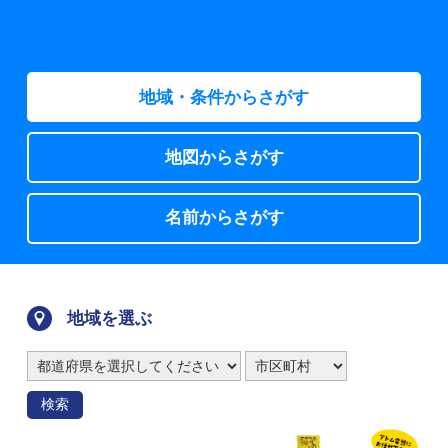
地域・条件からさがす
地図からさがす
名前からさがす
地域を選ぶ
検索