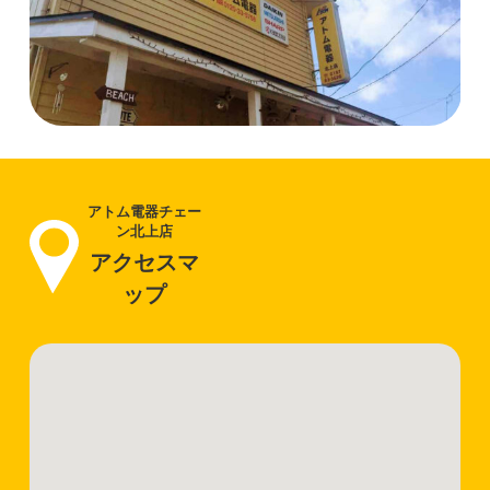
アトム電器チェー
ン北上店
アクセスマ
ップ