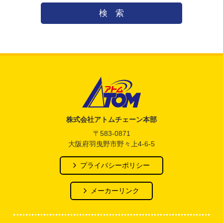
検索
アトム電器チェーン
株式会社アトムチェーン本部
〒583-0871
大阪府羽曳野市野々上4-6-5
プライバシーポリシー
メーカーリンク