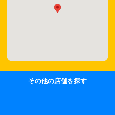
その他の店舗を探す