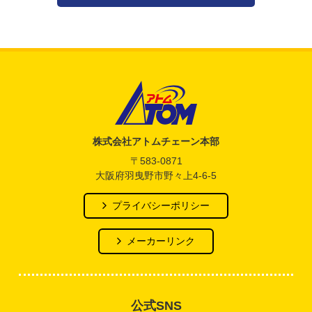
アトム電器チェーン
株式会社アトムチェーン本部
〒583-0871
大阪府羽曳野市野々上4-6-5
プライバシーポリシー
メーカーリンク
公式SNS