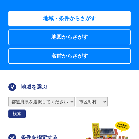
地域・条件からさがす
地図からさがす
名前からさがす
地域を選ぶ
検索
条件を指定する