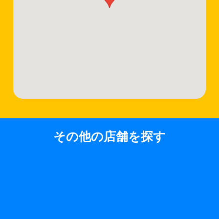
その他の店舗を探す