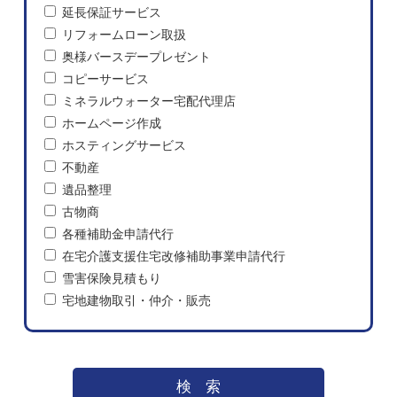
延長保証サービス
リフォームローン取扱
奥様バースデープレゼント
コピーサービス
ミネラルウォーター宅配代理店
ホームページ作成
ホスティングサービス
不動産
遺品整理
古物商
各種補助金申請代行
在宅介護支援住宅改修補助事業申請代行
雪害保険見積もり
宅地建物取引・仲介・販売
検索