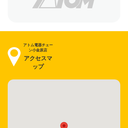
アトム電器チェー
ン小金原店
アクセスマ
ップ