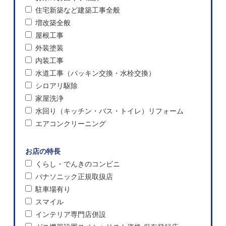
住宅新築など建築工事全般
増改築全般
屋根工事
外装塗装
内装工事
水道工事（パッキン交換・水栓交換）
シロアリ駆除
家屋洗浄
水回り（キッチン・バス・トイレ）リフォーム
エアコンクリーニング
お店の特長
くらし・でんきのコンビニ
パナソニック正規取扱店
駐車場有り
スマイル
インテリア専門店併設