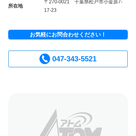
〒270-0021 千葉県松戸市小金原7-
所在地
17-23
お気軽にお問合わせください！
047-343-5521