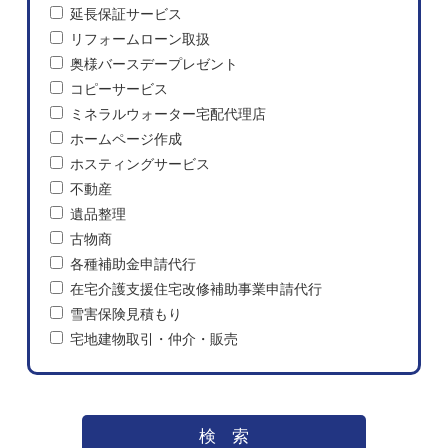
延長保証サービス
リフォームローン取扱
奥様バースデープレゼント
コピーサービス
ミネラルウォーター宅配代理店
ホームページ作成
ホスティングサービス
不動産
遺品整理
古物商
各種補助金申請代行
在宅介護支援住宅改修補助事業申請代行
雪害保険見積もり
宅地建物取引・仲介・販売
検索