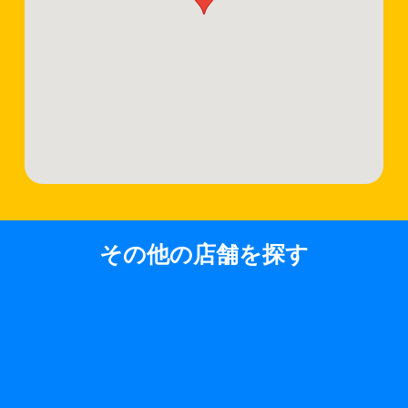
その他の店舗を探す