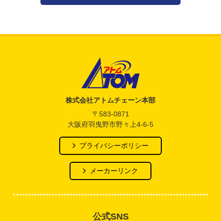
アトム電器チェーン
株式会社アトムチェーン本部
〒583-0871
大阪府羽曳野市野々上4-6-5
プライバシーポリシー
メーカーリンク
公式SNS