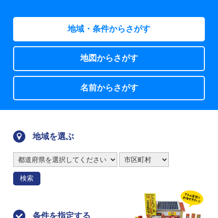
地域・条件からさがす
地図からさがす
名前からさがす
地域を選ぶ
検索
条件を指定する