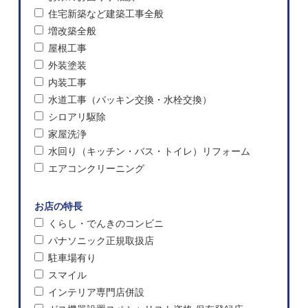
住宅新築など建築工事全般
増改築全般
屋根工事
外装塗装
内装工事
水道工事（パッキン交換・水栓交換）
シロアリ駆除
家屋洗浄
水回り（キッチン・バス・トイレ）リフォーム
エアコンクリーニング
お店の特長
くらし・でんきのコンビニ
パナソニック正規取扱店
駐車場有り
スマイル
インテリア専門店併設